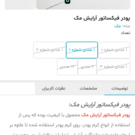
پودر فیکساتور آرایش مک
برند:
مک
تعداد
1 عددی شماره 0
1 عددی شماره 1
1 عددی شماره 2
1 عددی شماره 3
6 عددی
12 عددی
توضیحات
مشخصات
نظرات کاربران
پودر فیکساتور آرایش مک:
پودر فیکساتور آرایش مک
محصول با کیفیت بوده که پس از
استفاده از انواع کرم پودر، روی کرم پودر استفاده شده تا علاوه بر