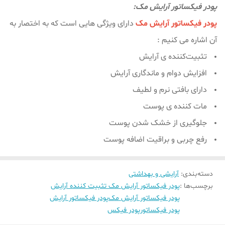
پودر فیکساتور آرایش مک:
پودر فیکساتور آرایش مک
دارای ویژگی هایی است که به اختصار به
آن اشاره می کنیم :
تثبیت‌کننده ی آرایش
افزایش دوام و ماندگاری آرایش
دارای بافتی نرم و لطیف
مات کننده ی پوست
جلوگیری از خشک شدن پوست
رفع چربی و براقیت اضافه پوست
دسته‌بندی
:
آرایشی و بهداشتی
برچسب‌ها :
پودر فیکساتور آرایش مک تثبیت کننده آرایش
پودر فیکساتور آرایش مک
پودر فیکساتور آرایش
پودر فیکساتور
پودر فیکس