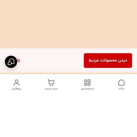
ناموجود
دیدن محصولات مرتبط
خانه
دسته‌بندی
سبد خرید
پروفایل