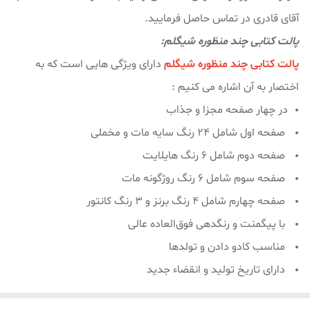
آقای قادری در تماس حاصل فرمایید.
پالت کتابی چند منظوره شیگلم:
پالت کتابی چند منظوره شیگلم
دارای ویژگی هایی است که به
اختصار به آن اشاره می کنیم :
در چهار صفحه مجزا و جذاب
صفحه اول شامل 24 رنگ سایه مات و مخملی
صفحه دوم شامل 6 رنگ هایلایت
صفحه سوم شامل 6 رنگ روژگونه مات
صفحه چهارم شامل 4 رنگ برنز و 3 رنگ کانتور
با پیگمنت و رنگدهی فوق‌العاده عالی
مناسب کادو دادن و تولدها
دارای تاریخ تولید و انقضاء جدید