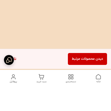
ناموجود
دیدن محصولات مرتبط
خانه
دسته‌بندی
سبد خرید
پروفایل