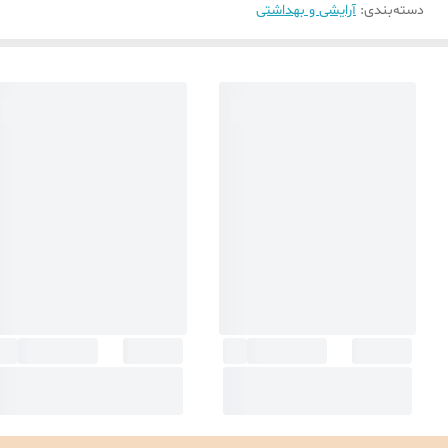
دسته‌بندی
:
آرایشی و بهداشتی