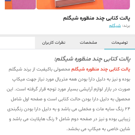
پالت کتابی چند منظوره شیگلم
برند:
شیگلم
توضیحات
مشخصات
نظرات کاربران
پالت کتابی چند منظوره شیگلم:
پالت کتابی چند منظوره شیگلم
محصولی باکیفبت از برند شیگلم
بوده و نیز به دلیل دارا بودن همه متریال مورد نیاز جهت میکاپ
صورت در بازار لوازم آرایشی بسیار مورد توجه قرار گرفته است. این
محصول به دلیل دارا بودن حالت کتابی است و صفحه اول شامل
24 رنگ سایه مات و مخملی می باشد و به دلیل دارا بودن رنگبندی
زیبایی بوده و نیز در صفحه دوم شامل 6 رنگ هایلایت می باشد و
شاین خاصی به میکاپ می بخشد.