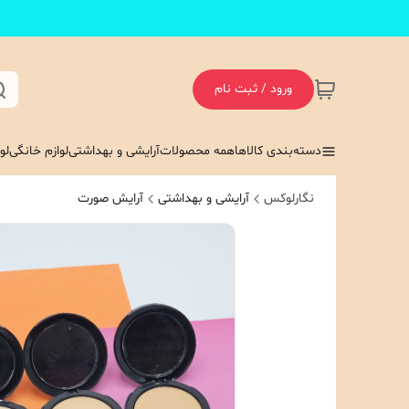
ورود / ثبت نام
دسته‌بندی کالاها
همه محصولات
آرایشی و بهداشتی
لوازم خانگی
لو
نگارلوکس
آرایشی و بهداشتی
آرایش صورت