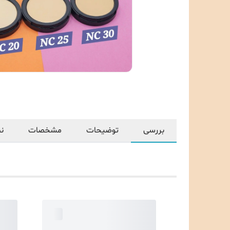
بررسی
توضیحات
مشخصات
نظ