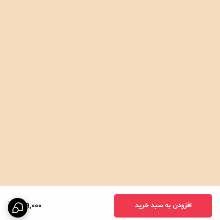
209,000
افزودن به سبد خرید