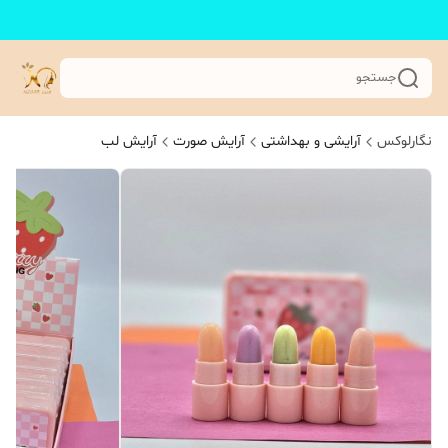
جستجو
نگارلوکس
آرایشی و بهداشتی
آرایش صورت
آرایش لب