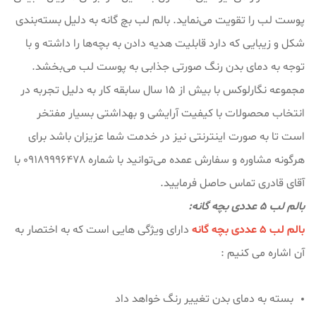
پوست لب را تقویت می‌نماید. بالم لب بچ گانه به دلیل بسته‌بندی
شکل و زیبایی که دارد قابلیت هدیه دادن به بچه‌ها را داشته و با
توجه به دمای بدن رنگ صورتی جذابی به پوست لب می‌بخشد.
مجموعه نگارلوکس با بیش از ۱۵ سال سابقه کار به دلیل تجربه در
انتخاب محصولات با کیفیت آرایشی و بهداشتی بسیار مفتخر
است تا به صورت اینترنتی نیز در خدمت شما عزیزان باشد برای
هرگونه مشاوره و سفارش عمده می‌توانید با شماره 09189996478 با
آقای قادری تماس حاصل فرمایید.
بالم لب 5 عددی بچه گانه:
بالم لب 5 عددی بچه گانه
دارای ویژگی هایی است که به اختصار به
آن اشاره می کنیم :
بسته به دمای بدن تغییر رنگ خواهد داد