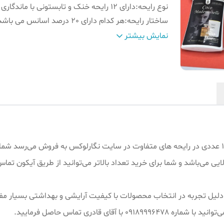
نوع رایحه
:
دارای 12 رایحه خنک و تابستونی با ماندگاری بالا
ساختار رایحه
:
هر کدام دارای 20 درصد اسانس می باشد
تاریخ انقضا
:
تا 2029 تاریخ دارد
نمایش بیشتر
ایی می‌باشد و شما برای خرید تعداد بالاتر می‌توانید از طریق آیکون تم
یش از ۱۵ سال سابقه کار به دلیل تجربه در انتخاب محصولات با کیفیت آرایشی و بهداش
ای قادری تماس حاصل فرمایید.