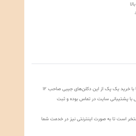
این محصول به صورت ۱۲ عددی در رایحه های متفاوت در سایت نگارلوکس به فروش می‌رسد شما با خرید یک پک از این دکلن‌های جیبی صاحب ۱۲
اس با پشتیبانی‌ سایت در تماس بوده و ثبت
تی بسیار مفتخر است تا به صورت اینترنتی نیز در خدمت شما