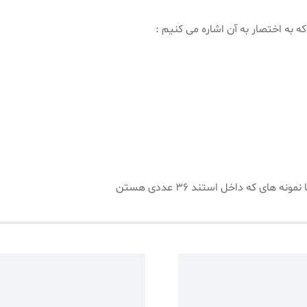
 به اختصار به آن اشاره می کنیم :
ی که داخل استند ۳۶ عددی هستن