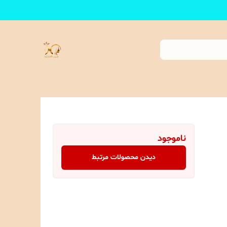
ناموجود
دیدن محصولات مرتبط