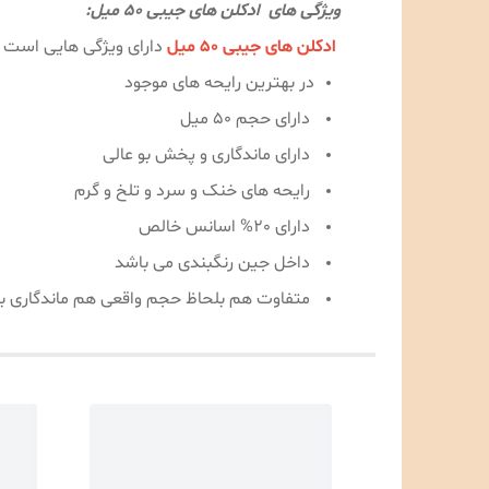
ویژگی های ادکلن های جیبی 50 میل:
ادکلن های جیبی 50 میل
دارای ویژگی هایی است که
در بهترین رایحه های موجود
دارای حجم 50 میل
دارای ماندگاری و پخش بو عالی
رایحه های خنک و سرد و تلخ و گرم
دارای 20% اسانس خالص
داخل جین رنگبندی می باشد
متفاوت هم بلحاظ حجم واقعی هم ماندگاری با نمونه ها