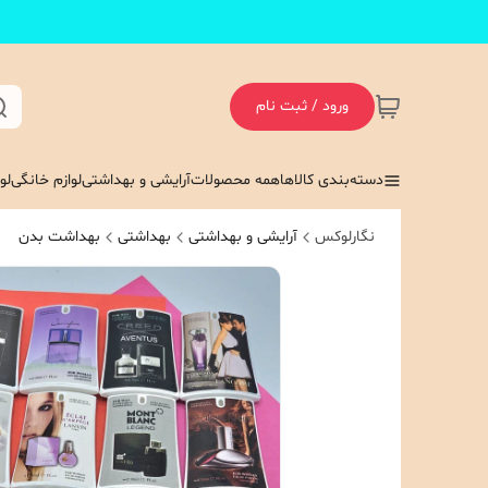
ورود / ثبت نام
دسته‌بندی کالاها
همه محصولات
آرایشی و بهداشتی
لوازم خانگی
لو
نگارلوکس
آرایشی و بهداشتی
بهداشتی
بهداشت بدن