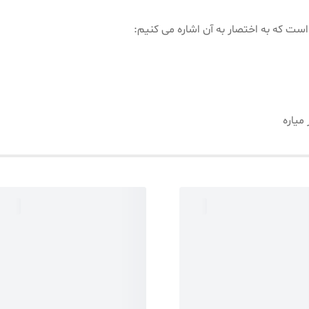
است که به اختصار به آن اشاره می کنیم:
میاره