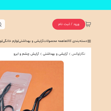
ورود / ثبت نام
دسته‌بندی کالاها
همه محصولات
آرایشی و بهداشتی
لوازم خانگی
لو
نگارلوکس
آرایشی و بهداشتی
آرایش چشم و ابرو