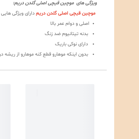
ویژگی های موچین قیچی اصلی گلدن دریم:
موچین قیچی اصلی گلدن دریم
دارای ویژگی هایی 
اصلی و دوام عمر بالا
بدنه تیتانیوم ضد زنگ
دارای نوکی باریک
️ بدون اینکه موهارو قطع کنه موهارو از ریشه در 