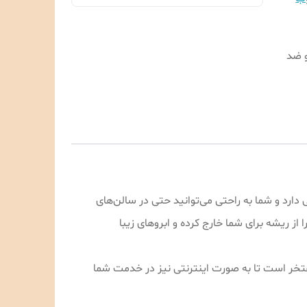
و ضد
دارد و شما به راحتی می‌توانید حتی در سالن‌های
ز ریشه برای شما خارج کرده و ابروهای زیبا
تی بسیار مفتخر است تا به صورت اینترنتی نیز در خدمت شما