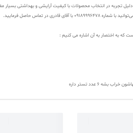
یش از ۱۵ سال سابقه کار به دلیل تجربه در انتخاب محصولات با کیفیت آرایشی و بهداش
 قادری در تماس حاصل فرمایید.
ت که به اختصار به آن اشاره می کنیم :
بشه 6 عدد تستر داره