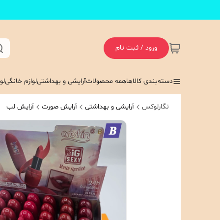
ورود / ثبت نام
دسته‌بندی کالاها
همه محصولات
آرایشی و بهداشتی
لوازم خانگی
لو
نگارلوکس
آرایشی و بهداشتی
آرایش صورت
آرایش لب