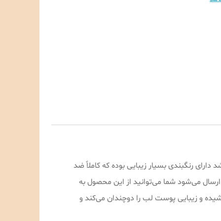
د دارای رنگبندی بسیار زیبایی بوده که کاملاً ضد
ک‌های ۲۴ عددی دارای ۶ عدد تستر بوده که برای شما ارسال می‌شود شما می‌توانید از این محصول به
شیده و زیبایی پوست لب را دوچندان می‌کند و