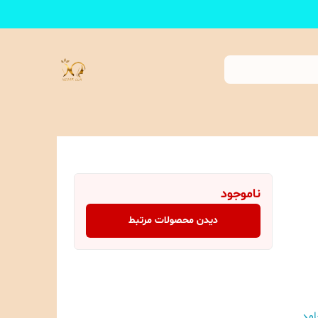
ناموجود
دیدن محصولات مرتبط
امد