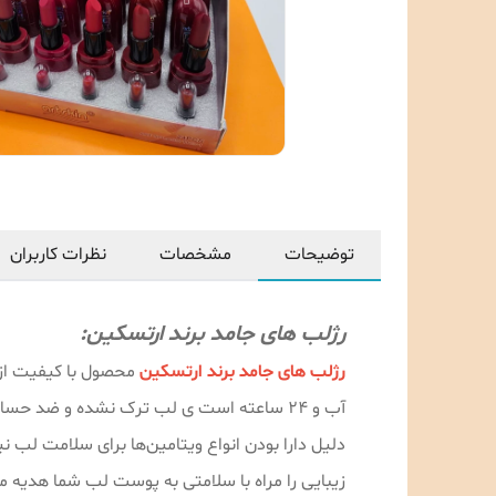
توضیحات
مشخصات
نظرات کاربران
رژلب های جامد برند ارتسکین:
رژلب های جامد برند ارتسکین
محصول با کیفیت از ب
دلیل دارا بودن انواع ویتامین‌ها برای سلامت لب
زیبایی را مراه با سلامتی به پوست لب شما هدیه م