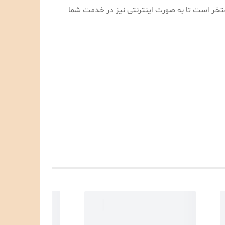
تی بسیار مفتخر است تا به صورت اینترنتی نیز در خدمت شما