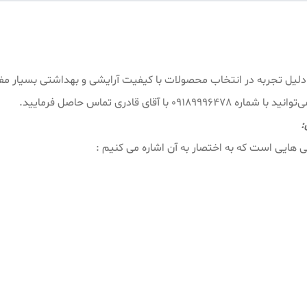
یش از ۱۵ سال سابقه کار به دلیل تجربه در انتخاب محصولات با کیفیت آرایشی و بهداش
ای قادری تماس حاصل فرمایید.
:
ی هایی است که به اختصار به آن اشاره می کنیم :