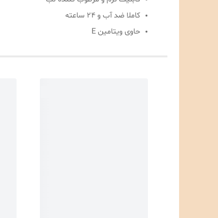
کاملا ضد آب و 24 ساعته
حاوی ویتامین E