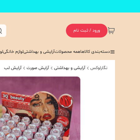
ورود / ثبت نام
دسته‌بندی کالاها
همه محصولات
آرایشی و بهداشتی
لوازم خانگی
لو
نگارلوکس
آرایشی و بهداشتی
آرایش صورت
آرایش لب