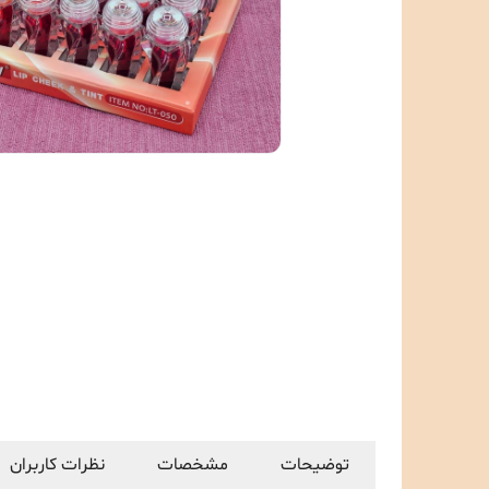
توضیحات
مشخصات
نظرات کاربران