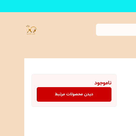
ناموجود
دیدن محصولات مرتبط