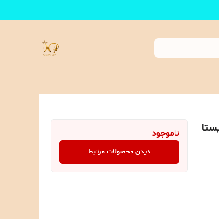
ستا
ناموجود
دیدن محصولات مرتبط