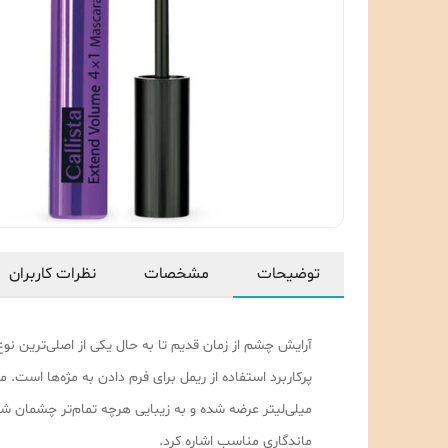
توضیحات
مشخصات
نظرات کاربران
آرایش چشم از زمان قدیم تا به حال یکی از اصلی‌ترین نو
میلی‌لیتر عرضه شده و به زیبایی هرچه تمام‌تر چشمان ش
ماندگاری مناسب اشاره کرد.