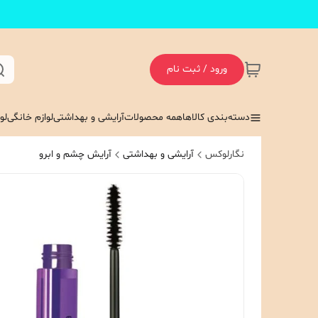
ورود / ثبت نام
دسته‌بندی کالاها
همه محصولات
آرایشی و بهداشتی
لوازم خانگی
لو
نگارلوکس
آرایشی و بهداشتی
آرایش چشم و ابرو