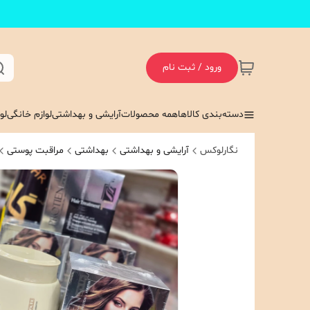
ورود / ثبت نام
دسته‌بندی کالاها
همه محصولات
آرایشی و بهداشتی
لوازم خانگی
لو
نگارلوکس
آرایشی و بهداشتی
بهداشتی
مراقبت پوستی