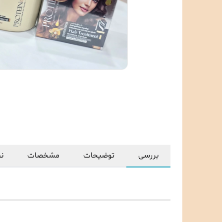
بررسی
توضیحات
مشخصات
نظ