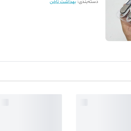
دسته‌بندی
:
بهداشت ناخن