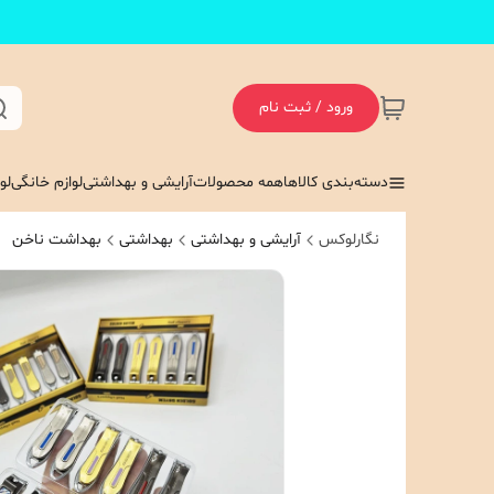
ورود / ثبت نام
دسته‌بندی کالاها
همه محصولات
آرایشی و بهداشتی
لوازم خانگی
لو
نگارلوکس
آرایشی و بهداشتی
بهداشتی
بهداشت ناخن