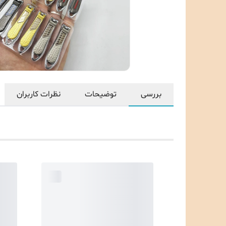
بررسی
توضیحات
نظرات کاربران