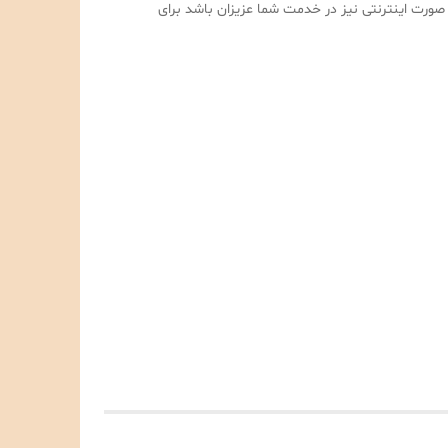
است تا به صورت اینترنتی نیز در خدمت شما عزیزان باشد برای