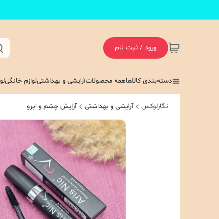
ورود / ثبت نام
دسته‌بندی کالاها
همه محصولات
آرایشی و بهداشتی
لوازم خانگی
لو
نگارلوکس
آرایشی و بهداشتی
آرایش چشم و ابرو