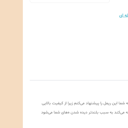
ه ای
 این ریمل را پیشنهاد می‌کنم زیرا از کیفیت بالایی
ه می‌کند به سبب بلندتر دیده شدن ه‌های شما می‌شود