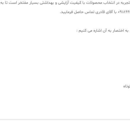
۱ سال سابقه کار به دلیل تجربه در انتخاب محصولات با کیفیت آرایشی و بهداشتی بسیار مفتخر 
ه اختصار به آن اشاره می کنیم :
تاه