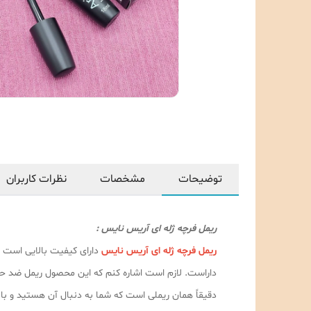
توضیحات
مشخصات
نظرات کاربران
ریمل فرچه ژله ای آریس نایس :
ریمل فرچه ژله ای آریس نایس
دارای کیفیت بالایی است ا
داراست. لازم است اشاره کنم که این محصول ریمل ضد حسا
دقیقاً همان ریملی است که شما به دنبال آن هستید و با 