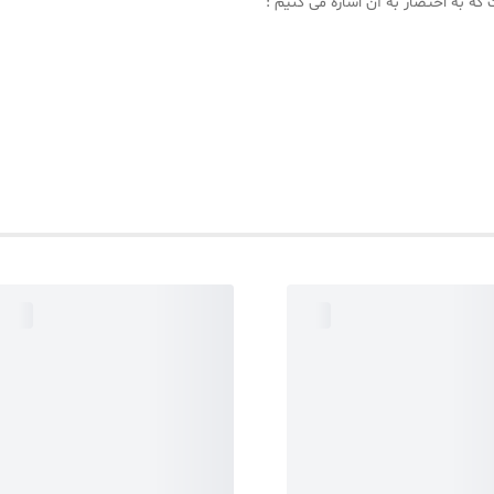
که به اختصار به آن اشاره می کنیم :