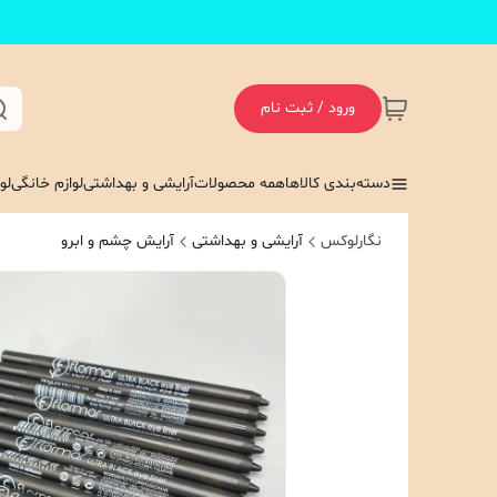
ورود / ثبت نام
دسته‌بندی کالاها
همه محصولات
آرایشی و بهداشتی
لوازم خانگی
لو
نگارلوکس
آرایشی و بهداشتی
آرایش چشم و ابرو