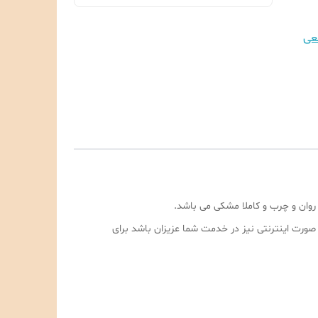
عی
 روان و چرب و کاملا مشکی می باشد.
است تا به صورت اینترنتی نیز در خدمت شما عزیزان باشد برای