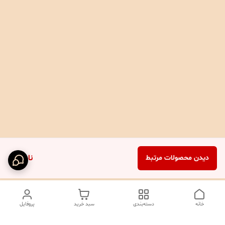
ناموجود
دیدن محصولات مرتبط
خانه
دسته‌بندی
سبد خرید
پروفایل