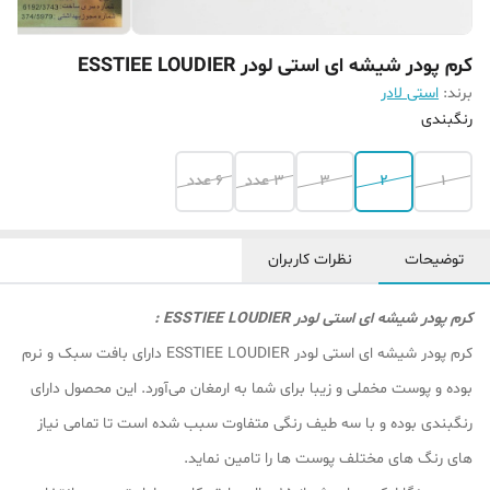
کرم پودر شیشه ای استی لودر ESSTIEE LOUDIER
برند:
استی لادر
رنگبندی
1
2
3
3 عدد
6 عدد
توضیحات
نظرات کاربران
کرم پودر شیشه ای استی لودر ESSTIEE LOUDIER :
کرم پودر شیشه ای استی لودر ESSTIEE LOUDIER دارای بافت سبک و نرم
بوده و پوست مخملی و زیبا برای شما به ارمغان می‌آورد. این محصول دارای
رنگبندی بوده و با سه طیف رنگی متفاوت سبب شده است تا تمامی نیاز
های رنگ های مختلف پوست ها را تامین نماید.