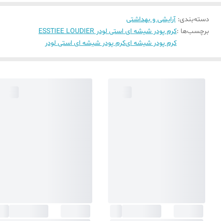
دسته‌بندی
:
آرایشی و بهداشتی
برچسب‌ها :
کرم پودر شیشه ای استی لودر ESSTIEE LOUDIER
کرم پودر شیشه ای
کرم پودر شیشه ای استی لودر