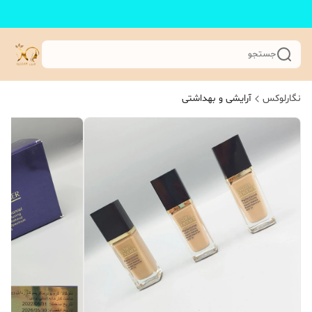
جستجو
نگارلوکس
آرایشی و بهداشتی