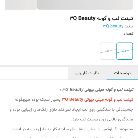
تینت لب و گونه 3Q Beauty
برند:
3Q beauty
تعداد
5
10
توضیحات
نظرات کاربران
تینت لب و گونه مینی بیوتی 3Q Beauty :
تینت لب و گونه مینی بیوتی 3Q Beauty
بسیار سبک بوده هیچگونه
چسبندگی یا سنگینی روی لب ایجاد نمی‌کند دارای رنگ‌های زیبایی بوده و
ماندگاری بالایی روی پوست لب دارد.
مجموعه نگارلوکس با بیش از ۱۵ سال سابقه کار به دلیل تجربه در انتخاب