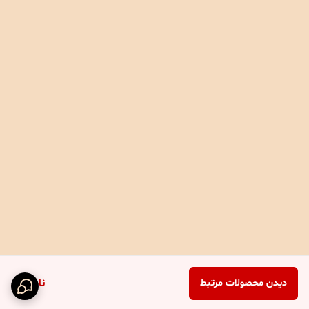
ناموجود
دیدن محصولات مرتبط