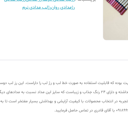
رژمدادی روان
رژلب مدادی نرم
یت بوده که قابلیت استفاده به صورت خط لب و رژ لب را داراست. این رز لب دوس
دادهای دیگر بزرگتر می‌باشد.
۱ سال سابقه کار به دلیل تجربه در انتخاب محصولات با کیفیت آرایشی و بهداشتی بسیار مفتخر 