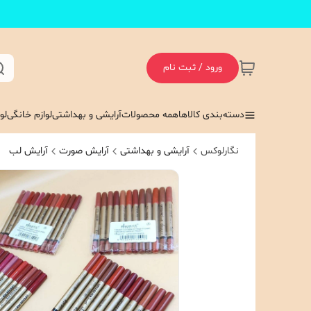
ورود / ثبت نام
دسته‌بندی کالاها
همه محصولات
آرایشی و بهداشتی
لوازم خانگی
لو
نگارلوکس
آرایشی و بهداشتی
آرایش صورت
آرایش لب