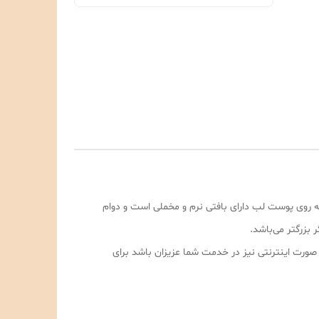
ه روی پوست لب دارای بافتی نرم و مخملی است و دوام
است تا به صورت اینترنتی نیز در خدمت شما عزیزان باشد برای