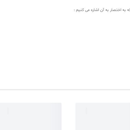
 به اختصار به آن اشاره می کنیم :