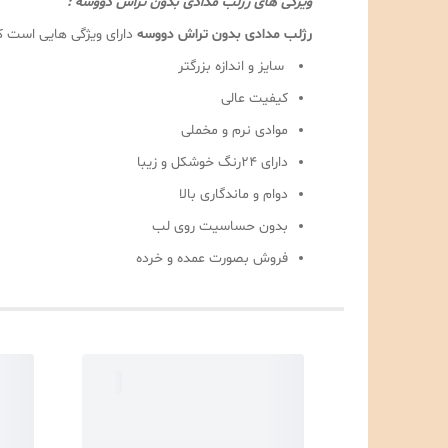
ویژگی های رژلب مدادی بدون تراش دووسه :
رژلب مدادی بدون تراش دووسه
دارای ویژگی هایی است که
سایز و اندازه بزرگتر
کیفیت عالی
موادی نرم و مخملی
دارای ۲۴رنگ خوشکل و زیبا
دوام و ماندگاری بالا
بدون حساسیت روی لب
فروش بصورت عمده و خرده