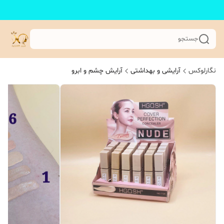
جستجو
نگارلوکس
آرایشی و بهداشتی
آرایش چشم و ابرو