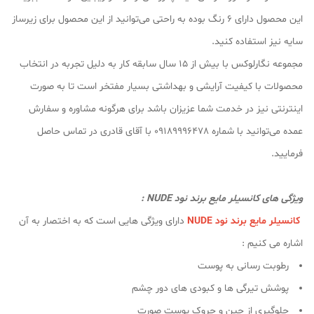
این محصول دارای ۶ رنگ بوده به راحتی می‌توانید از این محصول برای زیرساز
سایه نیز استفاده کنید.
مجموعه نگارلوکس با بیش از ۱۵ سال سابقه کار به دلیل تجربه در انتخاب
محصولات با کیفیت آرایشی و بهداشتی بسیار مفتخر است تا به صورت
اینترنتی نیز در خدمت شما عزیزان باشد برای هرگونه مشاوره و سفارش
عمده می‌توانید با شماره 09189996478 با آقای قادری در تماس حاصل
فرمایید.
ویژگی های کانسیلر مایع برند نود NUDE :
کانسیلر مایع برند نود NUDE
دارای ویژگی هایی است که به اختصار به آن
اشاره می کنیم :
رطوبت رسانی به پوست
پوشش تیرگی ها و کبودی های دور چشم
جلوگیری از چین و چروک پوست صورت