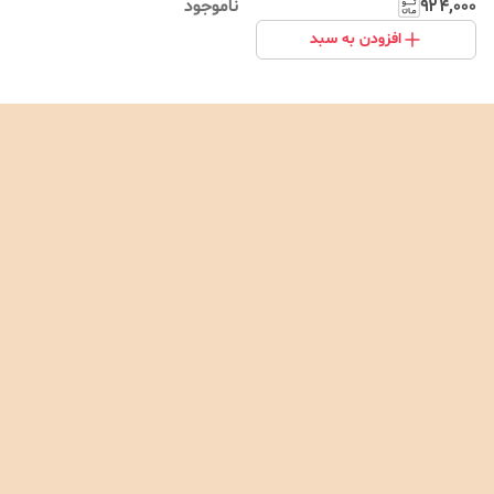
۹۲۴٬۰۰۰
ناموجود
افزودن به سبد