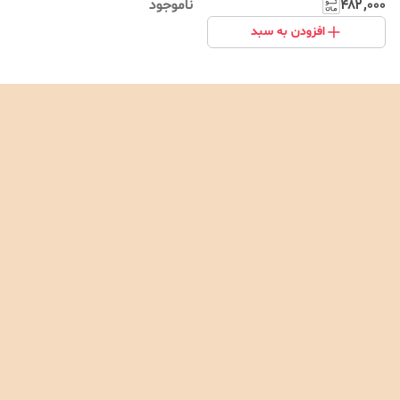
۴۸۲٬۰۰۰
ناموجود
افزودن به سبد