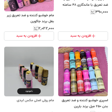
ضد تعریق با ماندگاری 48 ساعته
۳۹۰٬۰۰۰
مام خوشبو کننده و ضد تعریق زیر
بغل برند جاکوین
۲٬۰۲۲٬۰۰۰
افزودن به سبد
افزودن به سبد
ناموجود
اسپری خوشبو کننده و ضد تعریق
مام رولی اصلی مکس لیدی
بدن 250 میل برند بارین