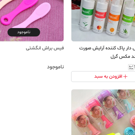
ناموجود
 دار پاک کننده آرایش صورت
فیس براش انگشتی
د مکس گرل
ناموجود
افزودن به سبد