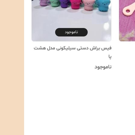
ناموجود
فیس براش دستی سیلیکونی مدل هشت
پا
ناموجود