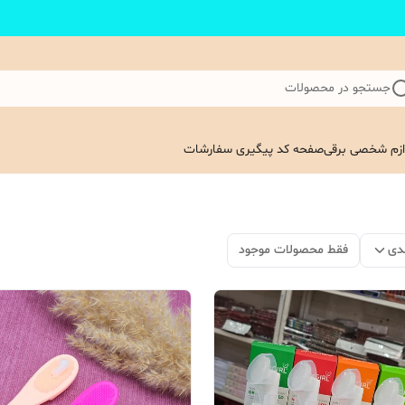
جستجو در محصولات
ازم شخصی برقی
صفحه کد پیگیری سفارشات
دی
فقط محصولات موجود