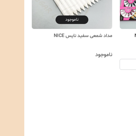
ناموجود
مداد شمعی سفید نایس NICE
ناموجود