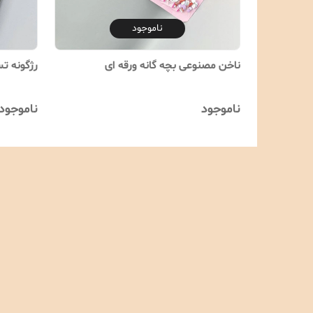
ناموجود
ناخن مصنوعی بچه گانه ورقه ای
رژگونه تس
ناموجود
ناموجود