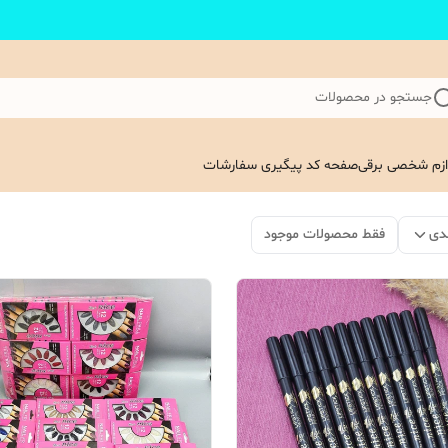
جستجو در محصولات
ازم شخصی برقی
صفحه کد پیگیری سفارشات
دی
فقط محصولات موجود