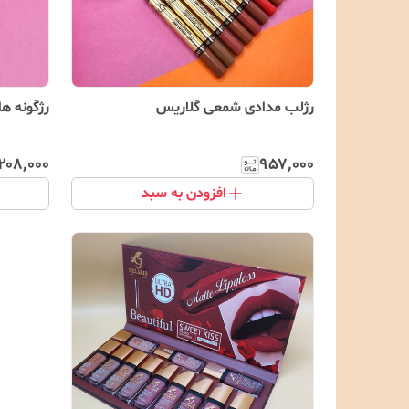
رژلب مدادی شمعی گلاریس
رژگونه ه
۲۰۸٬۰۰۰
۹۵۷٬۰۰۰
افزودن به سبد