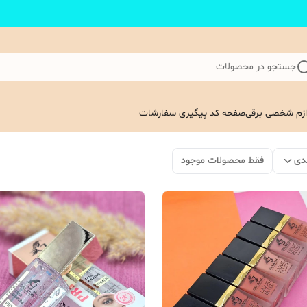
جستجو در محصولات
ازم شخصی برقی
صفحه کد پیگیری سفارشات
دی
فقط محصولات موجود