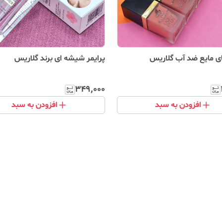
ای مایع ضد آب گلاریس
پرایمر شیشه ای برند گلاریس
۳۴۹٬۰۰۰
افزودن به سبد
افزودن به سبد