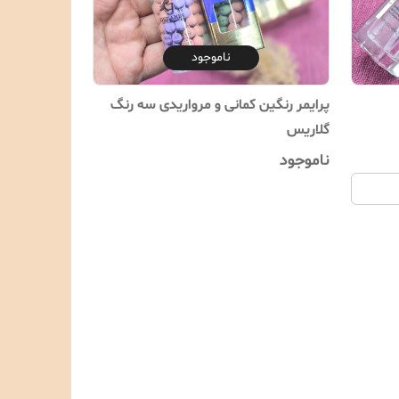
ناموجود
پرایمر رنگین کمانی و مرواریدی سه رنگ
گلاریس
ناموجود