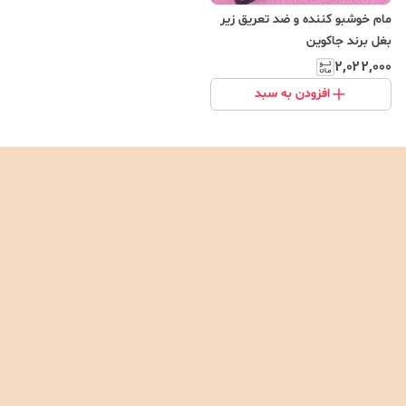
مام خوشبو کننده و ضد تعریق زیر
بغل برند جاکوین
۲٬۰۲۲٬۰۰۰
افزودن به سبد