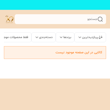
جستجو
پربازدیدترین
برندها
دسته‌بندی
فقط محصولات موجود
کالایی در این صفحه موجود نیست