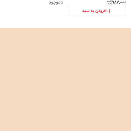
۹۸۷٬۰۰۰
ناموجود
افزودن به سبد