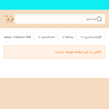
جستجو
جدیدترین
برندها
دسته‌بندی
فقط محصولات موجود
کالایی در این صفحه موجود نیست