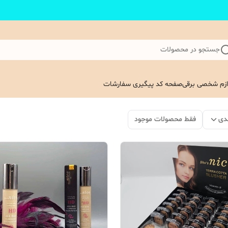
جستجو در محصولات
ازم شخصی برقی
صفحه کد پیگیری سفارشات
دی
فقط محصولات موجود