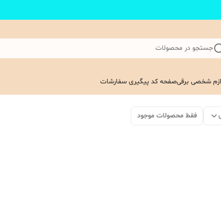
جستجو در محصولات
ازم شخصی برقی
صفحه کد پیگیری سفارشات
فقط محصولات موجود