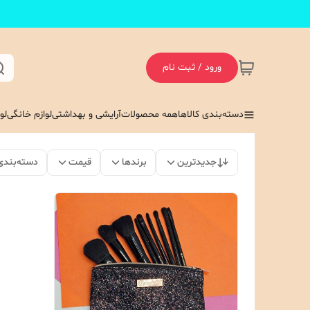
ورود / ثبت نام
دسته‌بندی کالاها
همه محصولات
آرایشی و بهداشتی
لوازم خانگی
لو
جدیدترین
برندها
قیمت
دسته‌بندی