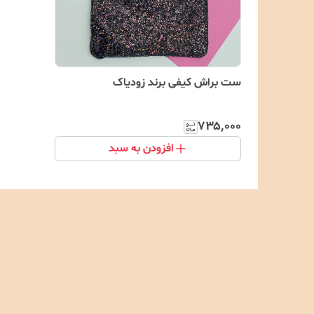
ست براش کیفی برند زودیاک
۷۳۵٬۰۰۰
افزودن به سبد