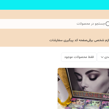
جستجو در محصولات
ازم شخصی برقی
صفحه کد پیگیری سفارشات
دی
فقط محصولات موجود