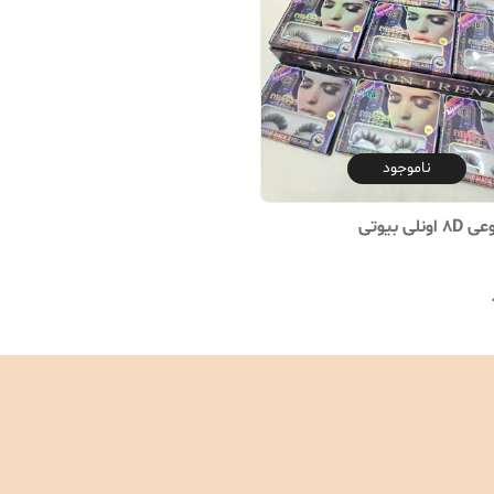
ناموجود
لی بیوتی