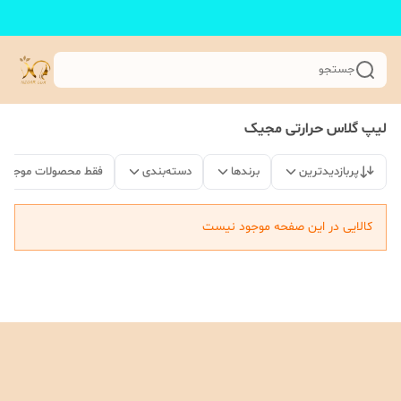
جستجو
لیپ گلاس حرارتی مجیک
پربازدیدترین
برندها
دسته‌بندی
فقط محصولات موجود
کالایی در این صفحه موجود نیست