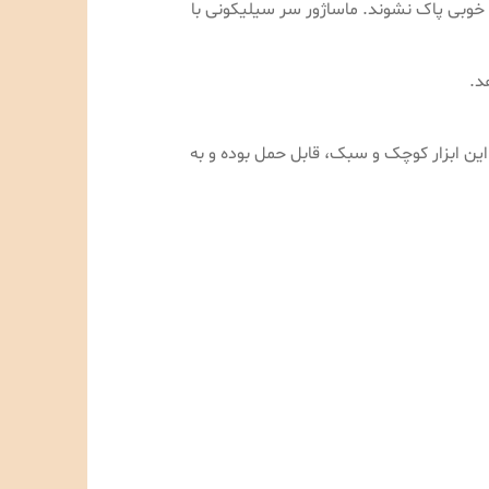
خوبی پاک نشوند. ماساژور سر سیلیکونی با
د.
ابزار کوچک و سبک، قابل حمل بوده و به