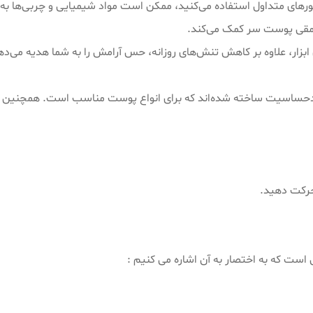
های متداول استفاده می‌کنید، ممکن است مواد شیمیایی و چربی‌ها به 
 عمقی پوست سر کمک می‌کند.
ار، علاوه بر کاهش تنش‌های روزانه، حس آرامش را به شما هدیه می‌ده
ساسیت ساخته شده‌اند که برای انواع پوست مناسب است. همچنین این 
 است که به اختصار به آن اشاره می کنیم :