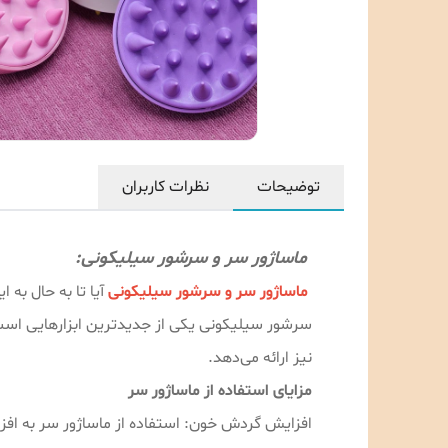
توضیحات
نظرات کاربران
ماساژور سر و سرشور سیلیکونی:
ماساژور سر و سرشور سیلیکونی
آیا تا به حال به
سرشور سیلیکونی یکی از جدیدترین ابزارهایی است ک
نیز ارائه می‌دهد.
مزایای استفاده از ماساژور سر
افزایش گردش خون: استفاده از ماساژور سر به اف