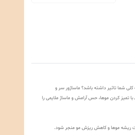
ت کلی شما تاثیر داشته باشد؟ ماساژور سر و
ا تمیز کردن موها، حس آرامش و ماساژ ملایمی را
یت ریشه موها و کاهش ریزش مو منجر شود.