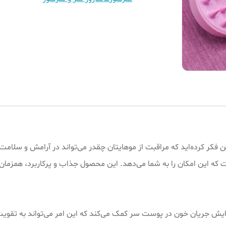
 این فکر کرده‌اید که مراقبت از موهایتان چقدر می‌تواند در آرامش و سلام
ه این امکان را به شما می‌دهد. این محصول جذاب و پرکاربرد، همزمان ب
زایش جریان خون در پوست سر کمک می‌کند که این امر می‌تواند به تقو