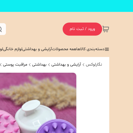
ورود / ثبت نام
دسته‌بندی کالاها
همه محصولات
آرایشی و بهداشتی
لوازم خانگی
لو
نگارلوکس
آرایشی و بهداشتی
بهداشتی
مراقبت پوستی