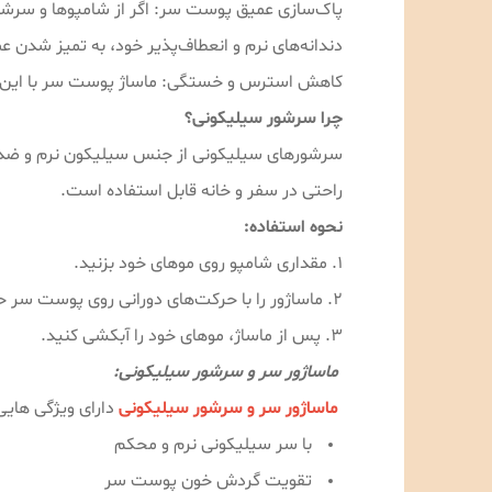
پاک‌سازی عمیق پوست سر: اگر از شامپوها و سرشور
دندانه‌های نرم و انعطاف‌پذیر خود، به تمیز شدن
کاهش استرس و خستگی: ماساژ پوست سر با این ابز
چرا سرشور سیلیکونی؟
سرشورهای سیلیکونی از جنس سیلیکون نرم و ضدح
راحتی در سفر و خانه قابل استفاده است.
نحوه استفاده:
1. مقداری شامپو روی موهای خود بزنید.
2. ماساژور را با حرکت‌های دورانی روی پوست سر حرکت دهید.
3. پس از ماساژ، موهای خود را آبکشی کنید.
ماساژور سر و سرشور سیلیکونی:
ماساژور سر و سرشور سیلیکونی
دارای ویژگی هایی
با سر سیلیکونی نرم و محکم
تقویت گردش خون پوست سر