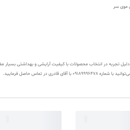
 موی سر
یش از ۱۵ سال سابقه کار به دلیل تجربه در انتخاب محصولات با کیفیت آرایشی و بهداش
 قادری در تماس حاصل فرمایید.