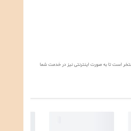
تی بسیار مفتخر است تا به صورت اینترنتی نیز در خدمت شما