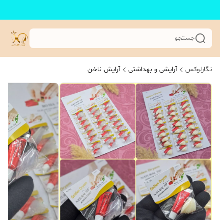
جستجو
نگارلوکس
آرایشی و بهداشتی
آرایش ناخن