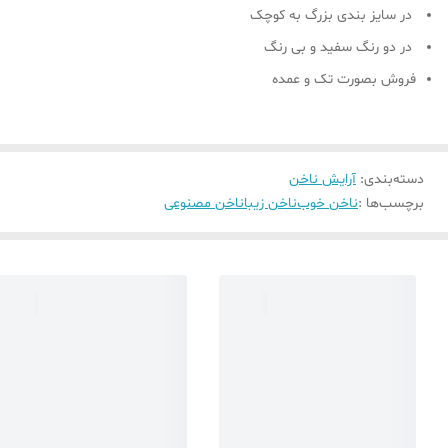
در سایز بندی بزرگ به کوچک
در دو رنگ سفید و بی رنگ
فروش بصورت تک و عمده
دسته‌بندی
:
آرایش ناخن
برچسب‌ها :
ناخن خوب
ناخن زیبا
ناخن مصنوعی