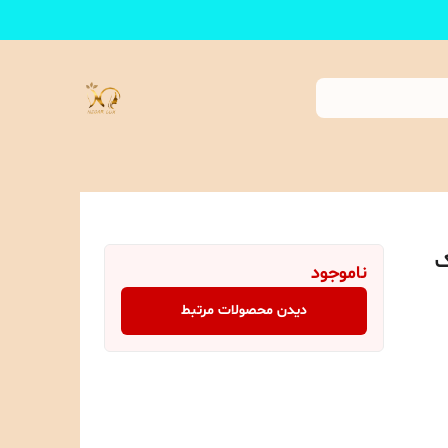
ک
ناموجود
دیدن محصولات مرتبط