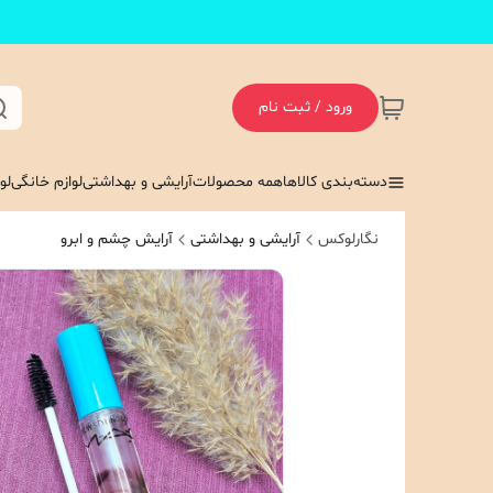
ورود / ثبت نام
دسته‌بندی کالاها
همه محصولات
آرایشی و بهداشتی
لوازم خانگی
لو
نگارلوکس
آرایشی و بهداشتی
آرایش چشم و ابرو