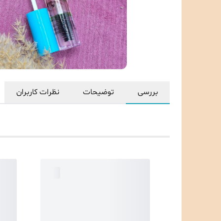
بررسی
توضیحات
نظرات کاربران